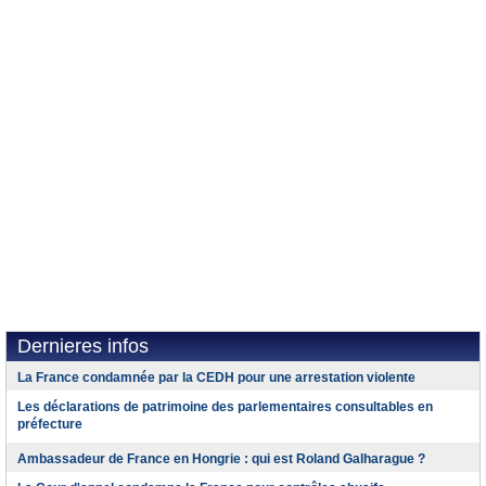
Dernieres infos
La France condamnée par la CEDH pour une arrestation violente
Les déclarations de patrimoine des parlementaires consultables en
préfecture
Ambassadeur de France en Hongrie : qui est Roland Galharague ?