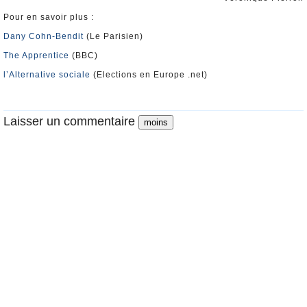
Pour en savoir plus :
Dany Cohn-Bendit
(Le Parisien)
The Apprentice
(BBC)
l’Alternative sociale
(Elections en Europe .net)
Laisser un commentaire