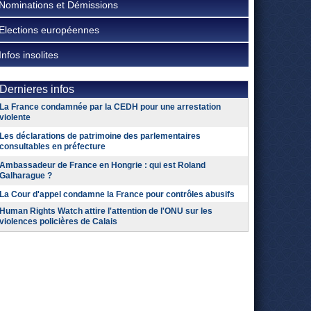
Nominations et Démissions
Elections européennes
Infos insolites
Dernieres infos
La France condamnée par la CEDH pour une arrestation
violente
Les déclarations de patrimoine des parlementaires
consultables en préfecture
Ambassadeur de France en Hongrie : qui est Roland
Galharague ?
La Cour d'appel condamne la France pour contrôles abusifs
Human Rights Watch attire l'attention de l'ONU sur les
violences policières de Calais