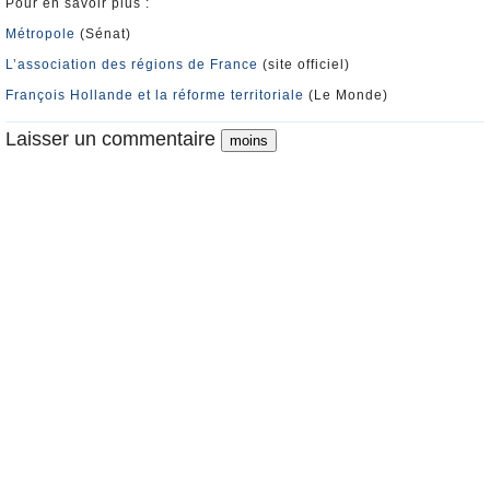
Pour en savoir plus :
Métropole
(Sénat)
L’association des régions de France
(site officiel)
François Hollande et la réforme territoriale
(Le Monde)
Laisser un commentaire