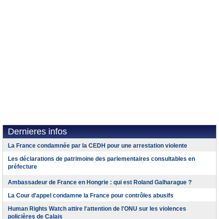
Dernieres infos
La France condamnée par la CEDH pour une arrestation violente
Les déclarations de patrimoine des parlementaires consultables en
préfecture
Ambassadeur de France en Hongrie : qui est Roland Galharague ?
La Cour d'appel condamne la France pour contrôles abusifs
Human Rights Watch attire l'attention de l'ONU sur les violences
policières de Calais