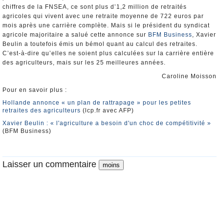
chiffres de la FNSEA, ce sont plus d’1,2 million de retraités
agricoles qui vivent avec une retraite moyenne de 722 euros par
mois après une carrière complète. Mais si le président du syndicat
agricole majoritaire a salué cette annonce sur
BFM Business
, Xavier
Beulin a toutefois émis un bémol quant au calcul des retraites.
C’est-à-dire qu’elles ne soient plus calculées sur la carrière entière
des agriculteurs, mais sur les 25 meilleures années.
Caroline Moisson
Pour en savoir plus :
Hollande annonce « un plan de rattrapage » pour les petites
retraites des agriculteurs
(lcp.fr avec AFP)
Xavier Beulin : « l'agriculture a besoin d'un choc de compétitivité »
(BFM Business)
Laisser un commentaire