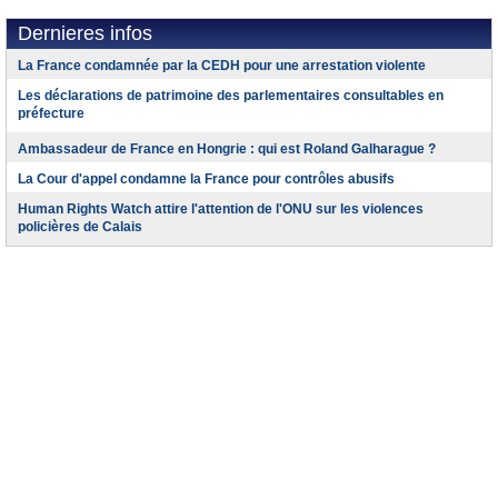
Dernieres infos
La France condamnée par la CEDH pour une arrestation violente
Les déclarations de patrimoine des parlementaires consultables en
préfecture
Ambassadeur de France en Hongrie : qui est Roland Galharague ?
La Cour d'appel condamne la France pour contrôles abusifs
Human Rights Watch attire l'attention de l'ONU sur les violences
policières de Calais