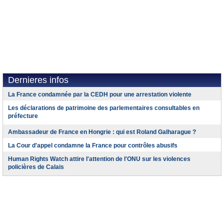
Dernieres infos
La France condamnée par la CEDH pour une arrestation violente
Les déclarations de patrimoine des parlementaires consultables en
préfecture
Ambassadeur de France en Hongrie : qui est Roland Galharague ?
La Cour d'appel condamne la France pour contrôles abusifs
Human Rights Watch attire l'attention de l'ONU sur les violences
policières de Calais