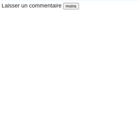
Laisser un commentaire