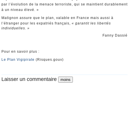
par l’évolution de la menace terroriste, qui se maintient durablement
à un niveau élevé. »
Matignon assure que le plan, valable en France mais aussi à
l’étranger pour les expatriés français,
« garantit les libertés
individuelles. »
Fanny Dassié
Pour en savoir plus :
Le Plan Vigipirate
(Risques.gouv)
Laisser un commentaire