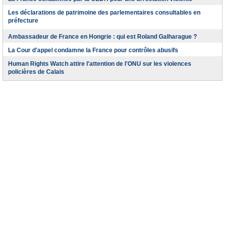
Les déclarations de patrimoine des parlementaires consultables en
préfecture
Ambassadeur de France en Hongrie : qui est Roland Galharague ?
La Cour d'appel condamne la France pour contrôles abusifs
Human Rights Watch attire l'attention de l'ONU sur les violences
policières de Calais