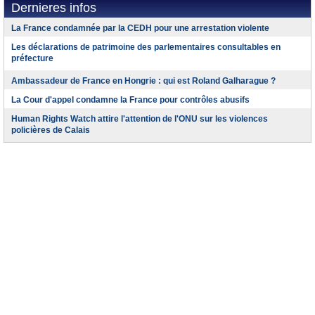
Dernieres infos
La France condamnée par la CEDH pour une arrestation violente
Les déclarations de patrimoine des parlementaires consultables en
préfecture
Ambassadeur de France en Hongrie : qui est Roland Galharague ?
La Cour d'appel condamne la France pour contrôles abusifs
Human Rights Watch attire l'attention de l'ONU sur les violences
policières de Calais