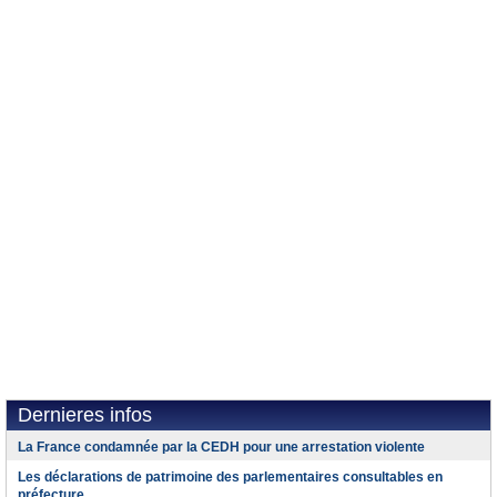
Dernieres infos
La France condamnée par la CEDH pour une arrestation violente
Les déclarations de patrimoine des parlementaires consultables en