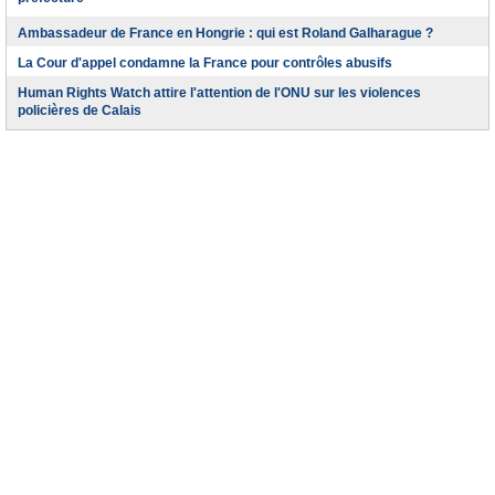
préfecture
Ambassadeur de France en Hongrie : qui est Roland Galharague ?
La Cour d'appel condamne la France pour contrôles abusifs
Human Rights Watch attire l'attention de l'ONU sur les violences
policières de Calais