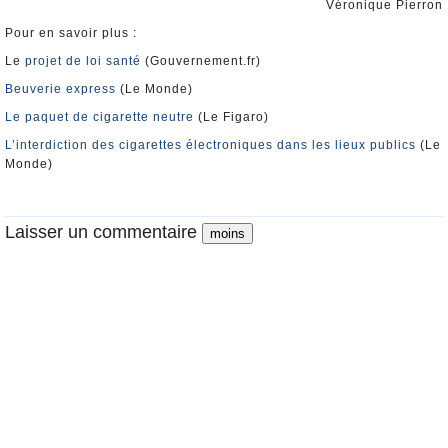
Véronique Pierron
Pour en savoir plus :
Le
projet de loi santé
(Gouvernement.fr)
Beuverie express
(Le Monde)
Le paquet de cigarette neutre
(Le Figaro)
L’interdiction des cigarettes électroniques dans les lieux publics
(Le
Monde)
Laisser un commentaire