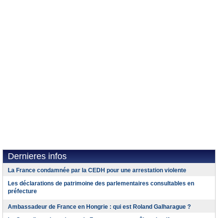
Dernieres infos
La France condamnée par la CEDH pour une arrestation violente
Les déclarations de patrimoine des parlementaires consultables en
préfecture
Ambassadeur de France en Hongrie : qui est Roland Galharague ?