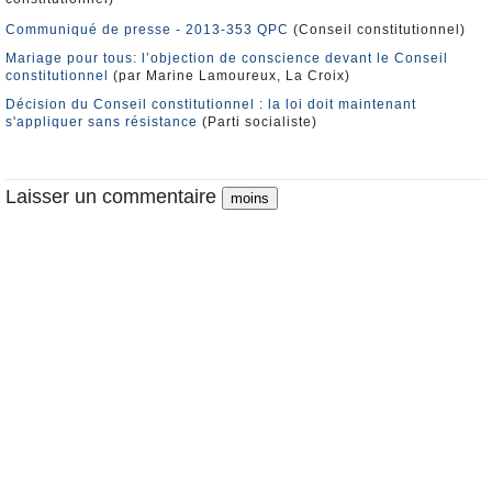
Communiqué de presse - 2013-353 QPC
(Conseil constitutionnel)
Mariage pour tous: l’objection de conscience devant le Conseil
constitutionnel
(par Marine Lamoureux, La Croix)
Décision du Conseil constitutionnel : la loi doit maintenant
s'appliquer sans résistance
(Parti socialiste)
Laisser un commentaire