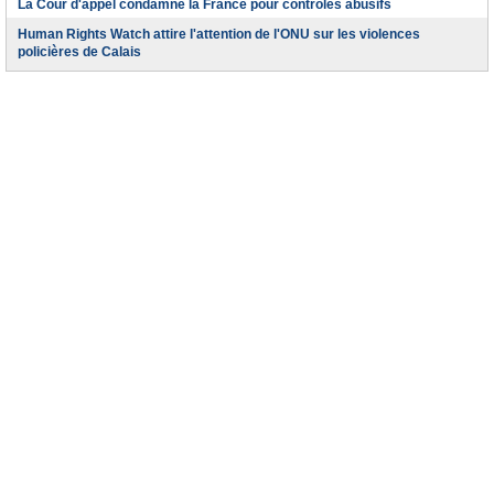
La Cour d'appel condamne la France pour contrôles abusifs
Human Rights Watch attire l'attention de l'ONU sur les violences
policières de Calais