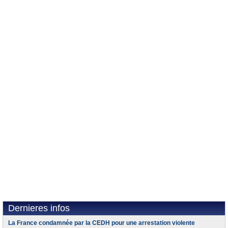
Dernieres infos
La France condamnée par la CEDH pour une arrestation violente