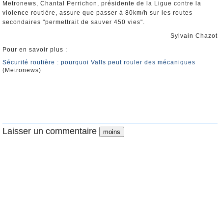
Metronews, Chantal Perrichon, présidente de la Ligue contre la
violence routière, assure que passer à 80km/h sur les routes
secondaires "permettrait de sauver 450 vies".
Sylvain Chazot
Pour en savoir plus :
Sécurité routière : pourquoi Valls peut rouler des mécaniques
(Metronews)
Laisser un commentaire