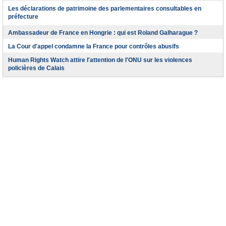
Les déclarations de patrimoine des parlementaires consultables en
préfecture
Ambassadeur de France en Hongrie : qui est Roland Galharague ?
La Cour d'appel condamne la France pour contrôles abusifs
Human Rights Watch attire l'attention de l'ONU sur les violences
policières de Calais