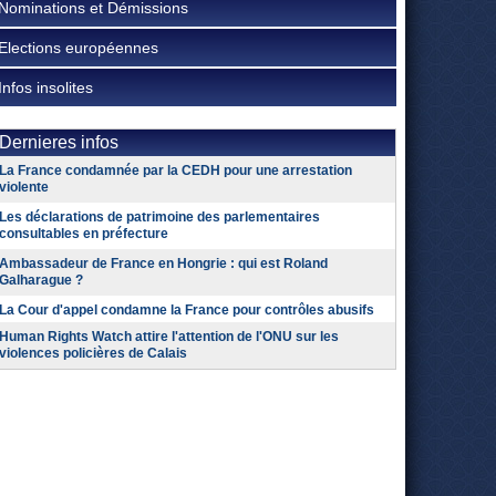
Nominations et Démissions
Elections européennes
Infos insolites
Dernieres infos
La France condamnée par la CEDH pour une arrestation
violente
Les déclarations de patrimoine des parlementaires
consultables en préfecture
Ambassadeur de France en Hongrie : qui est Roland
Galharague ?
La Cour d'appel condamne la France pour contrôles abusifs
Human Rights Watch attire l'attention de l'ONU sur les
violences policières de Calais