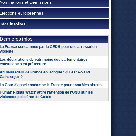
Nominations et Démissions
Elections européennes
Infos insolites
Dernieres infos
La France condamnée par la CEDH pour une arrestation
violente
Les déclarations de patrimoine des parlementaires
consultables en préfecture
Ambassadeur de France en Hongrie : qui est Roland
Galharague ?
La Cour d'appel condamne la France pour contrôles abusifs
Human Rights Watch attire l'attention de l'ONU sur les
violences policières de Calais