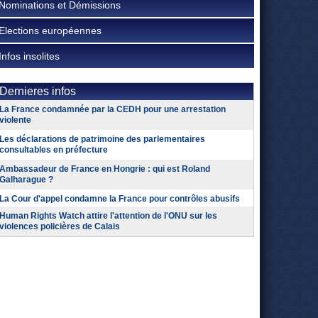
Nominations et Démissions
Elections européennes
Infos insolites
Dernieres infos
La France condamnée par la CEDH pour une arrestation
violente
Les déclarations de patrimoine des parlementaires
consultables en préfecture
Ambassadeur de France en Hongrie : qui est Roland
Galharague ?
La Cour d'appel condamne la France pour contrôles abusifs
Human Rights Watch attire l'attention de l'ONU sur les
violences policières de Calais