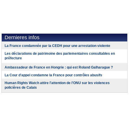
Dernieres infos
La France condamnée par la CEDH pour une arrestation violente
Les déclarations de patrimoine des parlementaires consultables en
préfecture
Ambassadeur de France en Hongrie : qui est Roland Galharague ?
La Cour d'appel condamne la France pour contrôles abusifs
Human Rights Watch attire l'attention de l'ONU sur les violences
policières de Calais