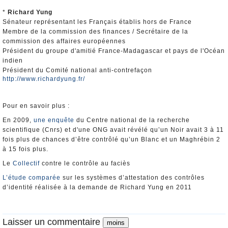
*
Richard Yung
Sénateur représentant les Français établis hors de France
Membre de la commission des finances / Secrétaire de la
commission des affaires européennes
Président du groupe d'amitié France-Madagascar et pays de l'Océan
indien
Président du Comité national anti-contrefaçon
http://www.richardyung.fr/
Pour en savoir plus :
En 2009,
une enquête
du Centre national de la recherche
scientifique (Cnrs) et d'une ONG avait révélé qu’un Noir avait 3 à 11
fois plus de chances d’être contrôlé qu’un Blanc et un Maghrébin 2
à 15 fois plus.
Le
Collectif
contre le contrôle au faciès
L’étude comparée
sur les systèmes d’attestation des contrôles
d’identité réalisée à la demande de Richard Yung en 2011
Laisser un commentaire