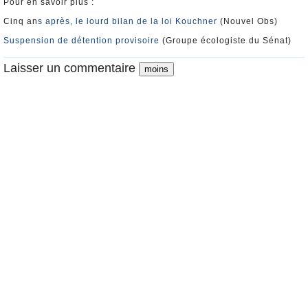
Pour en savoir plus :
Cinq an
s après, le lourd bilan de la loi Kouchner
(Nouvel Obs)
Suspension de détention provisoire
(Groupe écologiste du Sénat)
Laisser un commentaire