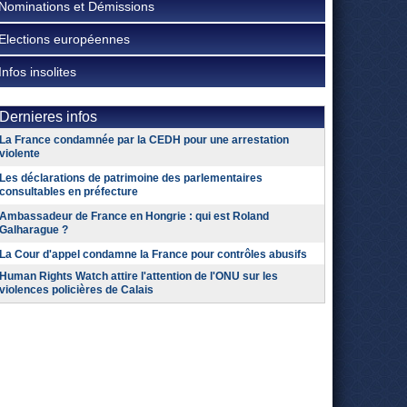
Nominations et Démissions
Elections européennes
Infos insolites
Dernieres infos
La France condamnée par la CEDH pour une arrestation
violente
Les déclarations de patrimoine des parlementaires
consultables en préfecture
Ambassadeur de France en Hongrie : qui est Roland
Galharague ?
La Cour d'appel condamne la France pour contrôles abusifs
Human Rights Watch attire l'attention de l'ONU sur les
violences policières de Calais