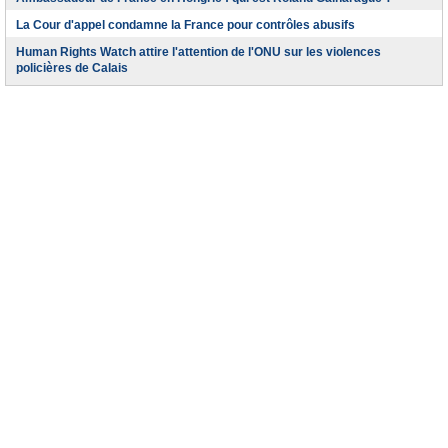
La Cour d'appel condamne la France pour contrôles abusifs
Human Rights Watch attire l'attention de l'ONU sur les violences
policières de Calais