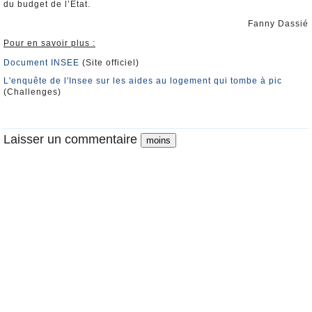
du budget de l’Etat.
Fanny Dassié
Pour en savoir plus :
Document INSEE
(Site officiel)
L'enquête de l'Insee sur les aides au logement qui tombe à pic
(Challenges)
Laisser un commentaire