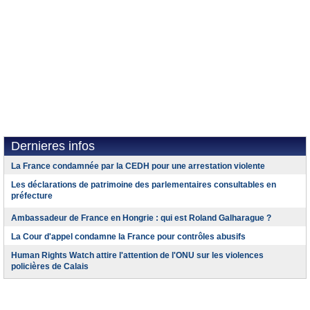
Dernieres infos
La France condamnée par la CEDH pour une arrestation violente
Les déclarations de patrimoine des parlementaires consultables en
préfecture
Ambassadeur de France en Hongrie : qui est Roland Galharague ?
La Cour d'appel condamne la France pour contrôles abusifs
Human Rights Watch attire l'attention de l'ONU sur les violences
policières de Calais