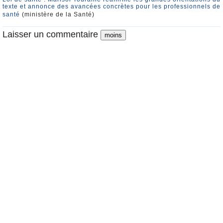
texte et annonce des avancées concrètes pour les professionnels de
santé
(ministère de la Santé)
Laisser un commentaire