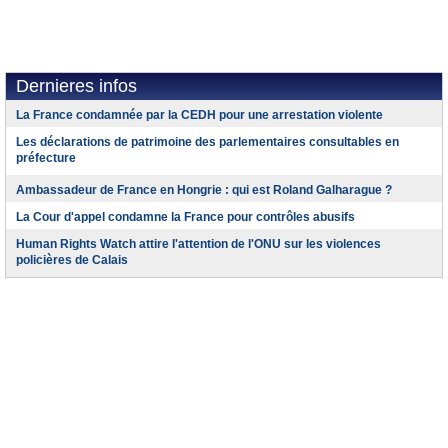
Dernieres infos
La France condamnée par la CEDH pour une arrestation violente
Les déclarations de patrimoine des parlementaires consultables en
préfecture
Ambassadeur de France en Hongrie : qui est Roland Galharague ?
La Cour d'appel condamne la France pour contrôles abusifs
Human Rights Watch attire l'attention de l'ONU sur les violences
policières de Calais