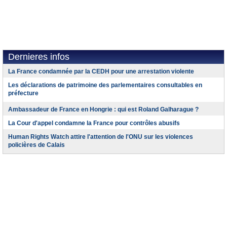
Dernieres infos
La France condamnée par la CEDH pour une arrestation violente
Les déclarations de patrimoine des parlementaires consultables en
préfecture
Ambassadeur de France en Hongrie : qui est Roland Galharague ?
La Cour d'appel condamne la France pour contrôles abusifs
Human Rights Watch attire l'attention de l'ONU sur les violences
policières de Calais