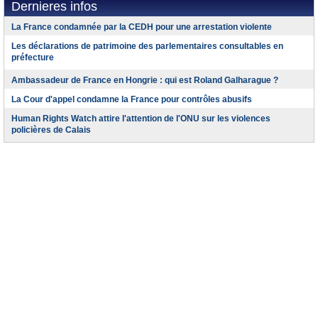
Dernieres infos
La France condamnée par la CEDH pour une arrestation violente
Les déclarations de patrimoine des parlementaires consultables en
préfecture
Ambassadeur de France en Hongrie : qui est Roland Galharague ?
La Cour d'appel condamne la France pour contrôles abusifs
Human Rights Watch attire l'attention de l'ONU sur les violences
policières de Calais