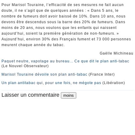
Pour Marisol Touraine, l’efficacité de ses mesures ne fait aucun
doute, il ne s’agit que de quelques années : « Dans 5 ans, le
nombre de fumeurs doit avoir baissé de 10%. Dans 10 ans, nous
devons être descendus sous la barre des 20% de fumeurs. Dans
moins de 20 ans, nous voulons que les enfants qui naissent
aujourd’hui, soient la première génération de non-fumeurs. »
Aujourd’hui, environ 30% des Français fument et 73 000 personnes
meurent chaque année du tabac.
Gaëlle Michineau
Paquet neutre, vapotage au bureau... Ce que dit le plan anti-tabac
(Le Nouvel Observateur)
Marisol Touraine dévoile son plan anti-tabac
(France Inter)
Un plan antitabac qui, pour une fois, ne mégote pas
(Libération)
Laisser un commentaire