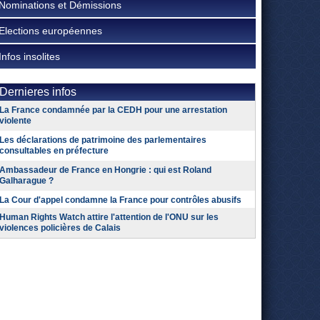
Nominations et Démissions
Elections européennes
Infos insolites
Dernieres infos
La France condamnée par la CEDH pour une arrestation
violente
Les déclarations de patrimoine des parlementaires
consultables en préfecture
Ambassadeur de France en Hongrie : qui est Roland
Galharague ?
La Cour d'appel condamne la France pour contrôles abusifs
Human Rights Watch attire l'attention de l'ONU sur les
violences policières de Calais