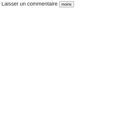
Laisser un commentaire