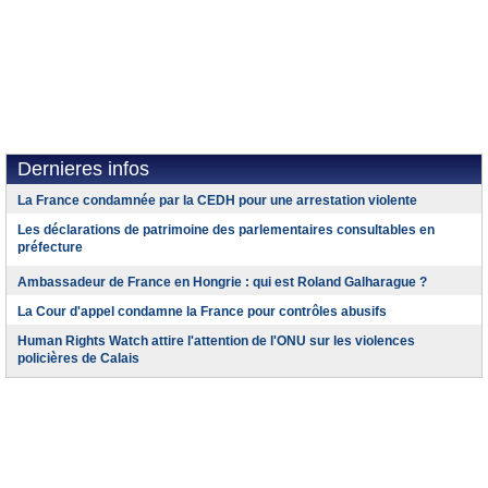
Dernieres infos
La France condamnée par la CEDH pour une arrestation violente
Les déclarations de patrimoine des parlementaires consultables en
préfecture
Ambassadeur de France en Hongrie : qui est Roland Galharague ?
La Cour d'appel condamne la France pour contrôles abusifs
Human Rights Watch attire l'attention de l'ONU sur les violences
policières de Calais