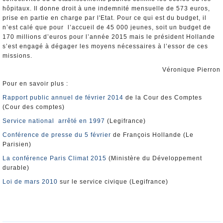
hôpitaux. Il donne droit à une indemnité mensuelle de 573 euros,
prise en partie en charge par l'Etat. Pour ce qui est du budget, il
n’est calé que pour l’accueil de 45 000 jeunes, soit un budget de
170 millions d’euros pour l’année 2015 mais le président Hollande
s’est engagé à dégager les moyens nécessaires à l’essor de ces
missions.
Véronique Pierron
Pour en savoir plus :
Rapport public annuel de février 2014
de la Cour des Comptes
(Cour des comptes)
Service national arrêté en 1997
(Legifrance)
Conférence de presse du 5 février
de François Hollande (Le
Parisien)
La conférence Paris Climat 2015
(Ministère du Développement
durable)
Loi de mars 2010
sur le service civique (Legifrance)