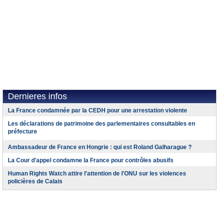
Dernieres infos
La France condamnée par la CEDH pour une arrestation violente
Les déclarations de patrimoine des parlementaires consultables en
préfecture
Ambassadeur de France en Hongrie : qui est Roland Galharague ?
La Cour d'appel condamne la France pour contrôles abusifs
Human Rights Watch attire l'attention de l'ONU sur les violences
policières de Calais