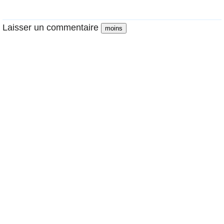
Laisser un commentaire