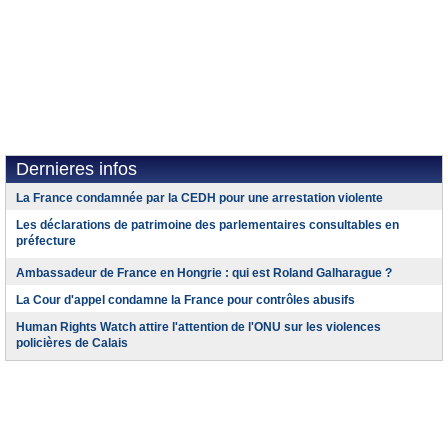
Dernieres infos
La France condamnée par la CEDH pour une arrestation violente
Les déclarations de patrimoine des parlementaires consultables en
préfecture
Ambassadeur de France en Hongrie : qui est Roland Galharague ?
La Cour d'appel condamne la France pour contrôles abusifs
Human Rights Watch attire l'attention de l'ONU sur les violences
policières de Calais