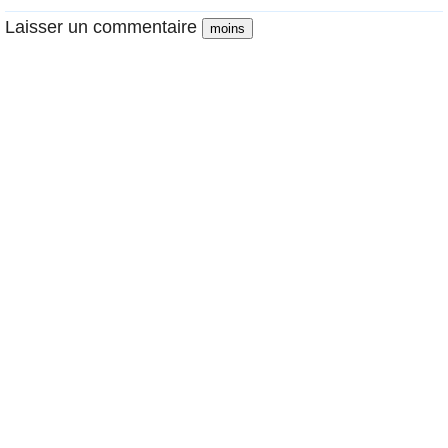
Laisser un commentaire