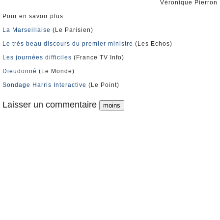
Véronique Pierron
Pour en savoir plus :
La Marseillaise
(Le Parisien)
Le très beau discours du premier ministre
(Les Echos)
Les journées difficiles
(France TV Info)
Dieudonné
(Le Monde)
Sondage Harris Interactive
(Le Point)
Laisser un commentaire