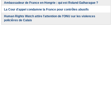
Ambassadeur de France en Hongrie : qui est Roland Galharague ?
La Cour d'appel condamne la France pour contrôles abusifs
Human Rights Watch attire l'attention de l'ONU sur les violences
policières de Calais