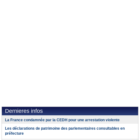
Dernieres infos
La France condamnée par la CEDH pour une arrestation violente
Les déclarations de patrimoine des parlementaires consultables en
préfecture