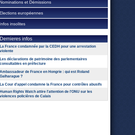
Nominations et Démissions
Elections européennes
Infos insolites
Dernieres infos
La France condamnée par la CEDH pour une arrestation
violente
Les déclarations de patrimoine des parlementaires
consultables en préfecture
Ambassadeur de France en Hongrie : qui est Roland
Galharague ?
La Cour d'appel condamne la France pour contrôles abusifs
Human Rights Watch attire l'attention de l'ONU sur les
violences policières de Calais