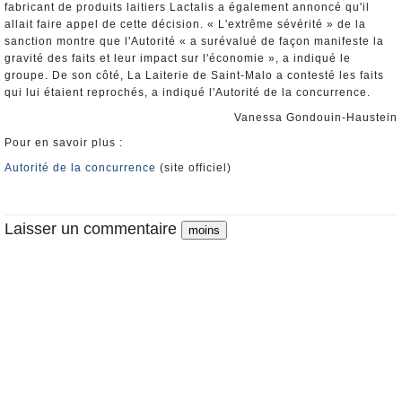
fabricant de produits laitiers Lactalis a également annoncé qu'il
allait faire appel de cette décision. « L'extrême sévérité » de la
sanction montre que l'Autorité « a surévalué de façon manifeste la
gravité des faits et leur impact sur l'économie », a indiqué le
groupe. De son côté, La Laiterie de Saint-Malo a contesté les faits
qui lui étaient reprochés, a indiqué l'Autorité de la concurrence.
Vanessa Gondouin-Haustein
Pour en savoir plus :
Autorité de la concurrence
(site officiel)
Laisser un commentaire