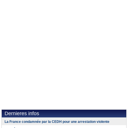
Dernieres infos
La France condamnée par la CEDH pour une arrestation violente