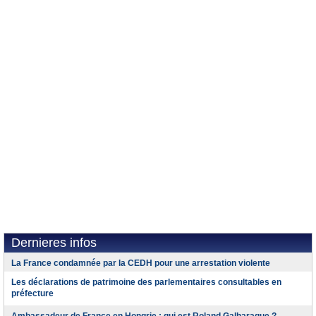
Dernieres infos
La France condamnée par la CEDH pour une arrestation violente
Les déclarations de patrimoine des parlementaires consultables en
préfecture