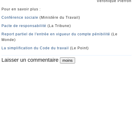
Véronique Pierron
Pour en savoir plus :
Conférence sociale
(Ministère du Travail)
Pacte de responsabilité
(La Tribune)
Report partiel de l'entrée en vigueur du compte pénibilité
(Le
Monde)
La simplification du Code du travail
(Le Point)
Laisser un commentaire