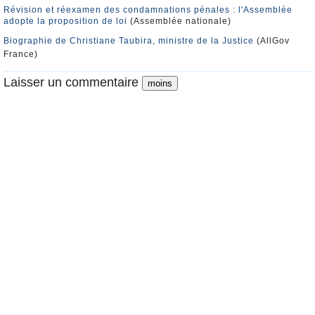
Révision et réexamen des condamnations pénales : l'Assemblée
adopte la proposition de loi
(Assemblée nationale)
Biographie de Christiane Taubira, ministre de la Justice
(AllGov
France)
Laisser un commentaire