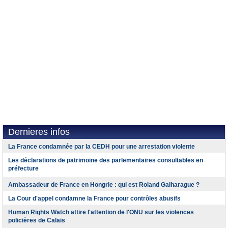
Dernieres infos
La France condamnée par la CEDH pour une arrestation violente
Les déclarations de patrimoine des parlementaires consultables en
préfecture
Ambassadeur de France en Hongrie : qui est Roland Galharague ?
La Cour d'appel condamne la France pour contrôles abusifs
Human Rights Watch attire l'attention de l'ONU sur les violences
policières de Calais