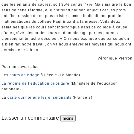
que les enfants de cadres, soit 35% contre 77%. Mais malgré le bon
sens de cette réforme, elle n’atteind par son objectif car les profs
ont l’impression de ne plus exister comme le disait une prof de
mathématiques du collège Paul Eluard à la presse. Voilà deux
semaines que les cours sont interrompus dans ce collège à cause
d’une grève des professeurs et d’un blocage par les parents.
L’enseignante lâche désolée : « On nous explique que parce qu'on
a bien fait notre travail, on va nous enlever les moyens qui nous ont
permis de le faire ».
Véronique Pierron
Pour en savoir plus :
Les
cours de bridge
à l’école (Le Monde)
La refonte de l’éducation prioritaire
(Ministère de l'éducation
nationale)
La
carte qui horipile les enseignants
(France 3)
Laisser un commentaire