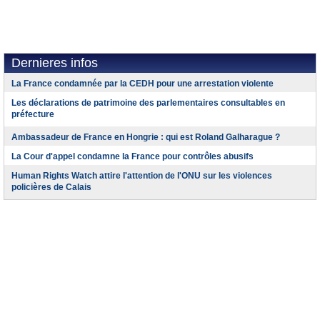
Dernieres infos
La France condamnée par la CEDH pour une arrestation violente
Les déclarations de patrimoine des parlementaires consultables en
préfecture
Ambassadeur de France en Hongrie : qui est Roland Galharague ?
La Cour d'appel condamne la France pour contrôles abusifs
Human Rights Watch attire l'attention de l'ONU sur les violences
policières de Calais