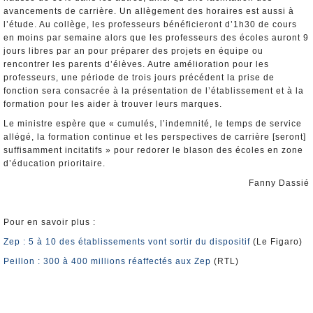
avancements de carrière. Un allègement des horaires est aussi à
l’étude. Au collège, les professeurs bénéficieront d’1h30 de cours
en moins par semaine alors que les professeurs des écoles auront 9
jours libres par an pour préparer des projets en équipe ou
rencontrer les parents d’élèves. Autre amélioration pour les
professeurs, une période de trois jours précédent la prise de
fonction sera consacrée à la présentation de l’établissement et à la
formation pour les aider à trouver leurs marques.
Le ministre espère que « cumulés, l’indemnité, le temps de service
allégé, la formation continue et les perspectives de carrière [seront]
suffisamment incitatifs » pour redorer le blason des écoles en zone
d’éducation prioritaire.
Fanny Dassié
Pour en savoir plus :
Zep : 5 à 10 des établissements vont sortir du dispositif
(Le Figaro)
Peillon : 300 à 400 millions réaffectés aux Zep
(RTL)