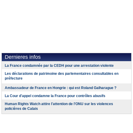
Dernieres infos
La France condamnée par la CEDH pour une arrestation violente
Les déclarations de patrimoine des parlementaires consultables en
préfecture
Ambassadeur de France en Hongrie : qui est Roland Galharague ?
La Cour d'appel condamne la France pour contrôles abusifs
Human Rights Watch attire l'attention de l'ONU sur les violences
policières de Calais