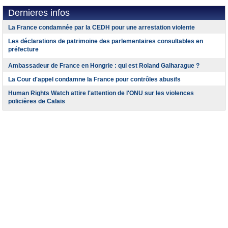
Dernieres infos
La France condamnée par la CEDH pour une arrestation violente
Les déclarations de patrimoine des parlementaires consultables en
préfecture
Ambassadeur de France en Hongrie : qui est Roland Galharague ?
La Cour d'appel condamne la France pour contrôles abusifs
Human Rights Watch attire l'attention de l'ONU sur les violences
policières de Calais