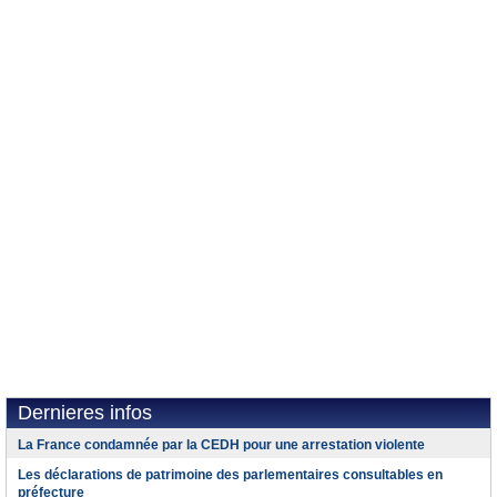
Dernieres infos
La France condamnée par la CEDH pour une arrestation violente
Les déclarations de patrimoine des parlementaires consultables en
préfecture