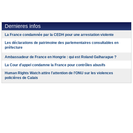
Dernieres infos
La France condamnée par la CEDH pour une arrestation violente
Les déclarations de patrimoine des parlementaires consultables en
préfecture
Ambassadeur de France en Hongrie : qui est Roland Galharague ?
La Cour d'appel condamne la France pour contrôles abusifs
Human Rights Watch attire l'attention de l'ONU sur les violences
policières de Calais