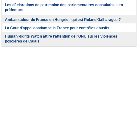
Les déclarations de patrimoine des parlementaires consultables en
préfecture
Ambassadeur de France en Hongrie : qui est Roland Galharague ?
La Cour d'appel condamne la France pour contrôles abusifs
Human Rights Watch attire l'attention de l'ONU sur les violences
policières de Calais