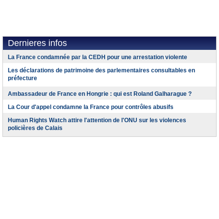
Dernieres infos
La France condamnée par la CEDH pour une arrestation violente
Les déclarations de patrimoine des parlementaires consultables en
préfecture
Ambassadeur de France en Hongrie : qui est Roland Galharague ?
La Cour d'appel condamne la France pour contrôles abusifs
Human Rights Watch attire l'attention de l'ONU sur les violences
policières de Calais