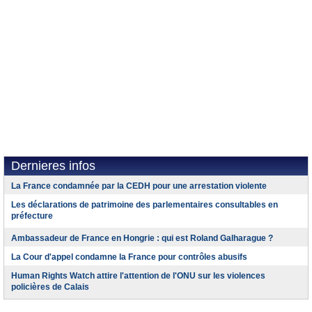
Dernieres infos
La France condamnée par la CEDH pour une arrestation violente
Les déclarations de patrimoine des parlementaires consultables en
préfecture
Ambassadeur de France en Hongrie : qui est Roland Galharague ?
La Cour d'appel condamne la France pour contrôles abusifs
Human Rights Watch attire l'attention de l'ONU sur les violences
policières de Calais