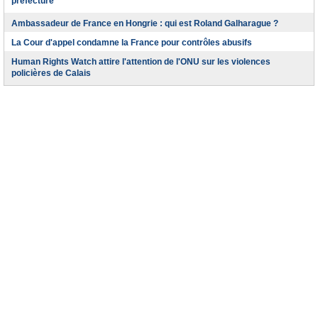
préfecture
Ambassadeur de France en Hongrie : qui est Roland Galharague ?
La Cour d'appel condamne la France pour contrôles abusifs
Human Rights Watch attire l'attention de l'ONU sur les violences
policières de Calais