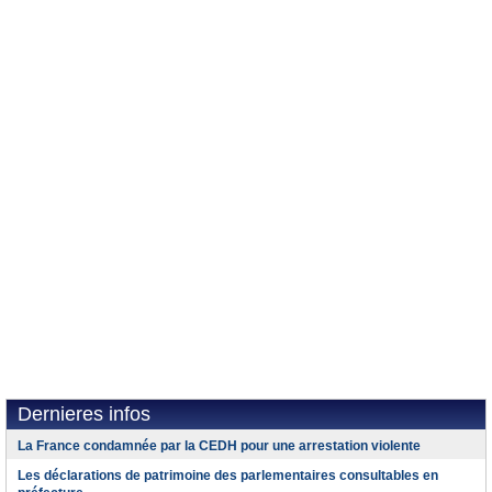
Dernieres infos
La France condamnée par la CEDH pour une arrestation violente
Les déclarations de patrimoine des parlementaires consultables en