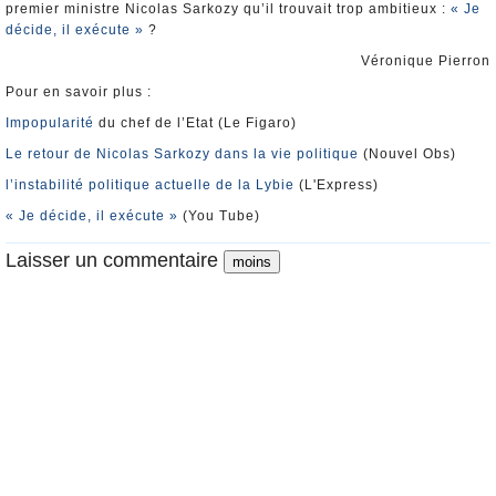
premier ministre Nicolas Sarkozy qu’il trouvait trop ambitieux :
« Je
décide, il exécute »
?
Véronique Pierron
Pour en savoir plus :
Impopularité
du chef de l’Etat (Le Figaro)
Le retour de Nicolas Sarkozy dans la vie politique
(Nouvel Obs)
l’instabilité politique actuelle de la Lybie
(L'Express)
« Je décide, il exécute »
(You Tube)
Laisser un commentaire