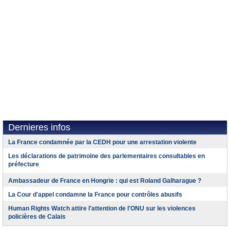
Dernieres infos
La France condamnée par la CEDH pour une arrestation violente
Les déclarations de patrimoine des parlementaires consultables en
préfecture
Ambassadeur de France en Hongrie : qui est Roland Galharague ?
La Cour d'appel condamne la France pour contrôles abusifs
Human Rights Watch attire l'attention de l'ONU sur les violences
policières de Calais