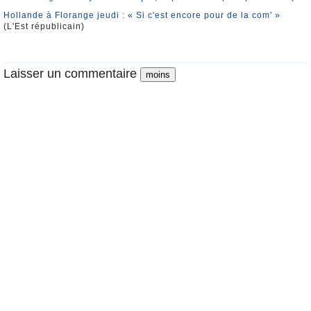
Hollande à Florange jeudi : « Si c'est encore pour de la com' »
(L'Est républicain)
Laisser un commentaire