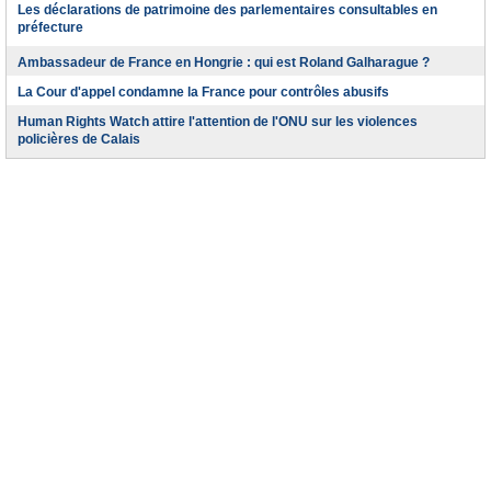
Les déclarations de patrimoine des parlementaires consultables en
préfecture
Ambassadeur de France en Hongrie : qui est Roland Galharague ?
La Cour d'appel condamne la France pour contrôles abusifs
Human Rights Watch attire l'attention de l'ONU sur les violences
policières de Calais