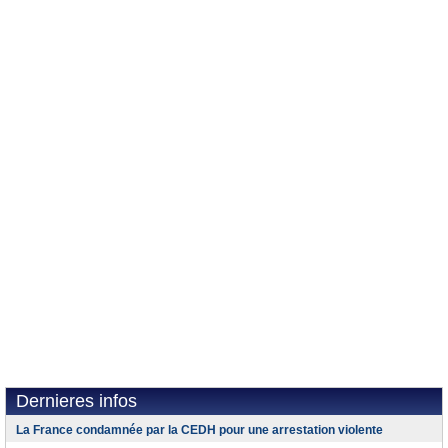
Dernieres infos
La France condamnée par la CEDH pour une arrestation violente