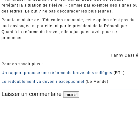
reflétant la situation de l’élève, » comme par exemple des signes ou
des lettres. Le but ? ne pas décourager les plus jeunes.
Pour la ministre de l’Education nationale, cette option n’est pas du
tout envisagée ni par elle, ni par le président de la République.
Quant à la réforme du brevet, elle a jusqu’en avril pour se
prononcer.
Fanny Dassié
Pour en savoir plus :
Un rapport propose une réforme du brevet des collèges
(RTL)
Le redoublement va devenir exceptionnel
(Le Monde)
Laisser un commentaire