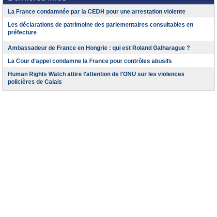
La France condamnée par la CEDH pour une arrestation violente
Les déclarations de patrimoine des parlementaires consultables en
préfecture
Ambassadeur de France en Hongrie : qui est Roland Galharague ?
La Cour d'appel condamne la France pour contrôles abusifs
Human Rights Watch attire l'attention de l'ONU sur les violences
policières de Calais