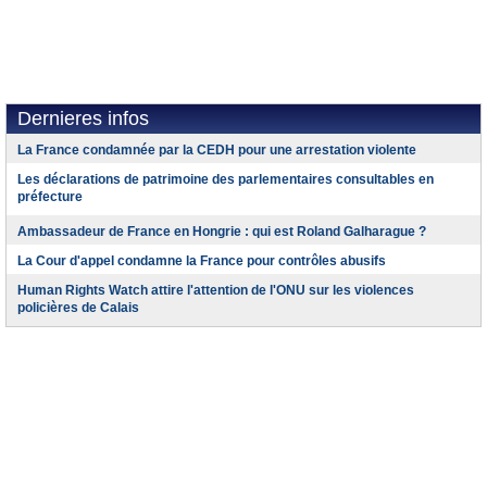
Dernieres infos
La France condamnée par la CEDH pour une arrestation violente
Les déclarations de patrimoine des parlementaires consultables en
préfecture
Ambassadeur de France en Hongrie : qui est Roland Galharague ?
La Cour d'appel condamne la France pour contrôles abusifs
Human Rights Watch attire l'attention de l'ONU sur les violences
policières de Calais