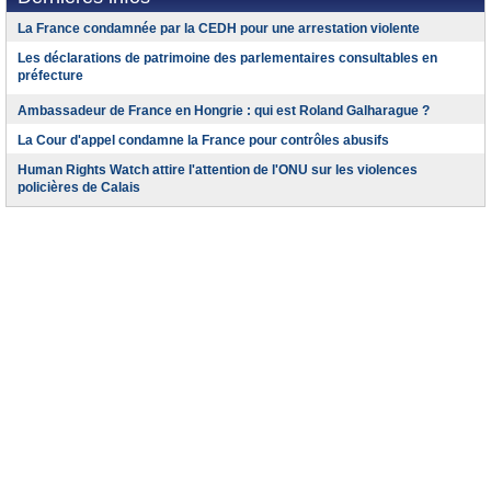
La France condamnée par la CEDH pour une arrestation violente
Les déclarations de patrimoine des parlementaires consultables en
préfecture
Ambassadeur de France en Hongrie : qui est Roland Galharague ?
La Cour d'appel condamne la France pour contrôles abusifs
Human Rights Watch attire l'attention de l'ONU sur les violences
policières de Calais