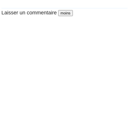
Laisser un commentaire