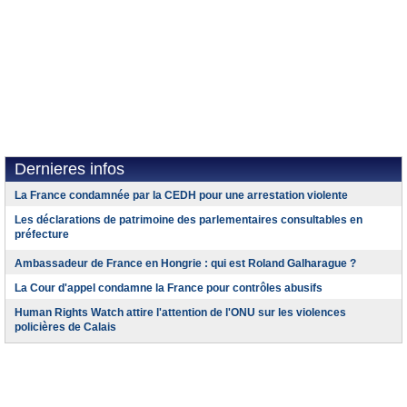
Dernieres infos
La France condamnée par la CEDH pour une arrestation violente
Les déclarations de patrimoine des parlementaires consultables en
préfecture
Ambassadeur de France en Hongrie : qui est Roland Galharague ?
La Cour d'appel condamne la France pour contrôles abusifs
Human Rights Watch attire l'attention de l'ONU sur les violences
policières de Calais