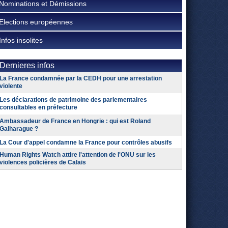
Nominations et Démissions
Elections européennes
Infos insolites
Dernieres infos
La France condamnée par la CEDH pour une arrestation
violente
Les déclarations de patrimoine des parlementaires
consultables en préfecture
Ambassadeur de France en Hongrie : qui est Roland
Galharague ?
La Cour d'appel condamne la France pour contrôles abusifs
Human Rights Watch attire l'attention de l'ONU sur les
violences policières de Calais