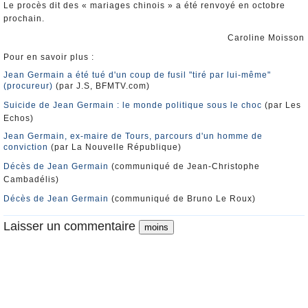
Le procès dit des « mariages chinois » a été renvoyé en octobre
prochain.
Caroline Moisson
Pour en savoir plus :
Jean Germain a été tué d'un coup de fusil "tiré par lui-même"
(procureur)
(par J.S, BFMTV.com)
Suicide de Jean Germain : le monde politique sous le choc
(par Les
Echos)
Jean Germain, ex-maire de Tours, parcours d'un homme de
conviction
(par La Nouvelle République)
Décès de Jean Germain
(communiqué de Jean-Christophe
Cambadélis)
Décès de Jean Germain
(communiqué de Bruno Le Roux)
Laisser un commentaire