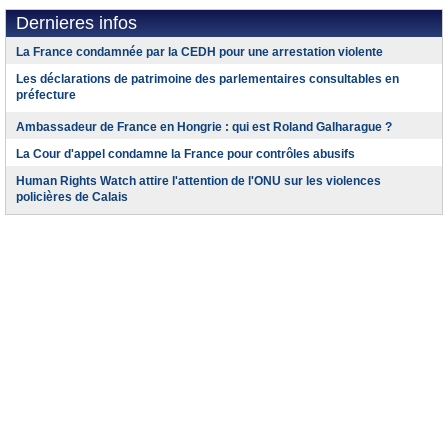
Dernieres infos
La France condamnée par la CEDH pour une arrestation violente
Les déclarations de patrimoine des parlementaires consultables en
préfecture
Ambassadeur de France en Hongrie : qui est Roland Galharague ?
La Cour d'appel condamne la France pour contrôles abusifs
Human Rights Watch attire l'attention de l'ONU sur les violences
policières de Calais