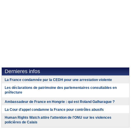
Dernieres infos
La France condamnée par la CEDH pour une arrestation violente
Les déclarations de patrimoine des parlementaires consultables en
préfecture
Ambassadeur de France en Hongrie : qui est Roland Galharague ?
La Cour d'appel condamne la France pour contrôles abusifs
Human Rights Watch attire l'attention de l'ONU sur les violences
policières de Calais