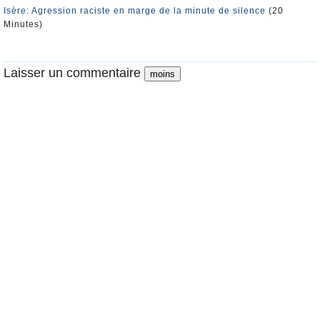
Isère: Agression raciste en marge de la minute de silence
(20
Minutes)
Laisser un commentaire