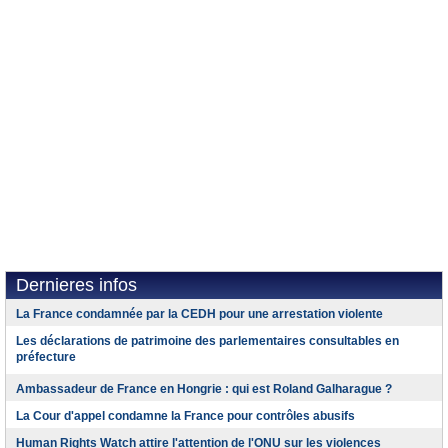
Dernieres infos
La France condamnée par la CEDH pour une arrestation violente
Les déclarations de patrimoine des parlementaires consultables en
préfecture
Ambassadeur de France en Hongrie : qui est Roland Galharague ?
La Cour d'appel condamne la France pour contrôles abusifs
Human Rights Watch attire l'attention de l'ONU sur les violences