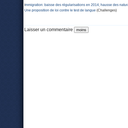
I
mmigration: baisse des régularisations en 2014, hausse des natur
Une proposition de loi contre le test de langue
(Challenges)
Laisser un commentaire