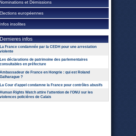
Nominations et Démissions
Elections européennes
Infos insolites
Dernieres infos
La France condamnée par la CEDH pour une arrestation
violente
Les déclarations de patrimoine des parlementaires
consultables en préfecture
Ambassadeur de France en Hongrie : qui est Roland
Galharague ?
La Cour d'appel condamne la France pour contrôles abusifs
Human Rights Watch attire l'attention de l'ONU sur les
violences policières de Calais